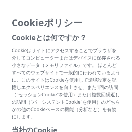
Cookieポリシー
Cookieとは何ですか？
Cookieはサイトにアクセスすることでブラウザを
介してコンピューターまたはデバイスに保存される
小さなデータ（メモリファイル）です。 ほとんど
すべてのウェブサイトで一般的に行われているよう
に、このサイトはCookieを使用して環境設定を記
憶しエクスペリエンスを向上させ、また1回の訪問
（"セッションCookie"を使用）または複数回繰返し
の訪問（"パーシステントCookie"を使用）のどちら
かの他のCookieベースの機能（分析など）を有効
にします。
当社のCookie