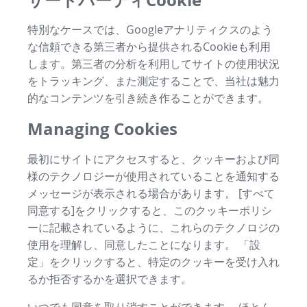
特別なケースでは、Googleアナリティクスのよう
な信頼できる第三者から提供されるCookieも利用
します。第三者の分析を利用してサイトの使用状況
をトラッキング、また測定することで、当社は魅力
的なコンテンツを引き続き作ることができます。
Managing Cookies
最初にサイトにアクセスすると、クッキーおよび同
様のテクノロジーが使用されていることを通知する
メッセージが表示される場合があります。 [すべて
同意する]をクリックすると、このクッキーポリシ
ーに記載されているように、これらのテクノロジの
使用を理解し、同意したことになります。 「設
定」をクリックすると、特定のクッキーを受け入れ
るか拒否するかを選択できます。