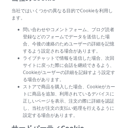
当社ではいくつかの異なる目的でCookieを利用し
ます。
問い合わせやコメントフォーム、ブログ読者
登録などのフォームでデータを送信した場
合、今後の連絡のためユーザーの詳細を記憶
するよう設定される場合があります。
ライブチャットで情報を送信した場合、次回
サイトに戻った際に会話を継続できるよう、
Cookieがユーザーの詳細を記録すよう設定す
る場合があります。
ストアで商品を購入した場合、Cookieがカー
トに商品を追加、利用されているデバイスに
正しいページを表示、注文の際に詳細を認証
し、当社が注文の支払い処理を行えるように
設定する場合があります。
サードパーティCookie