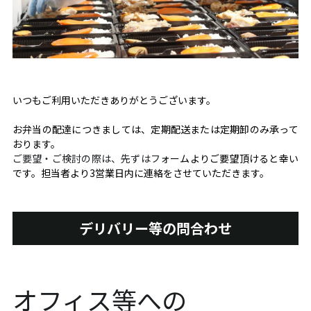
いつもご利用いただきありがとうございます。
お弁当の配達につきましては、定期配送または定期卸のみ承って
おります。
ご要望・ご検討の際は、先ずはフォ
ームよりご要望頂けると幸い
です。担当者より3営業日内に連絡をさせていただきます。
デリバリー等の問合わせ
オフィス等への