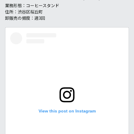
業務形態：
コーヒースタンド
住所：渋谷区桜丘町
卸販売の頻度：週3回