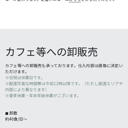
カフェ等への卸販売
カフェ等への卸販売も承っております。仕入内容は週毎に決定い
ただけます。
※日祝は休業日です。
※配達可能な時間帯は午前11時以降です。（ただし配達エリアや
内容により異なります）
※夏季休業・年末年始休業がございます。
◼︎ 卸数
約40食/日〜